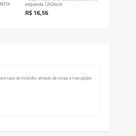
REFIX
esquerda 12X24cm
R$ 16,56
 em caso de incêndio, através de sinais e marcações