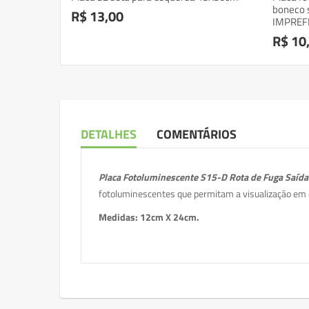
boneco 
R$ 13,00
IMPREF
R$ 10
DETALHES
COMENTÁRIOS
Placa Fotoluminescente S15-D
Rota de Fuga Saída 
fotoluminescentes que permitam a visualização em q
Medidas: 12cm X 24cm.