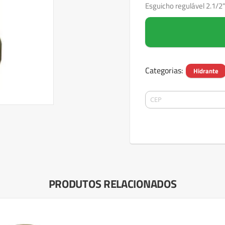
Esguicho regulável 2.1/2" 
Categorias:
Hidrante
PRODUTOS RELACIONADOS