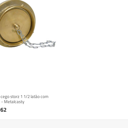
cego storz 1 1/2 latão com
 - Metalcasty
,62