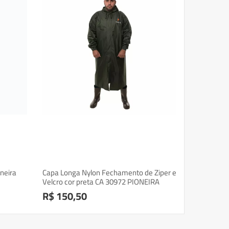
oneira
Capa Longa Nylon Fechamento de Ziper e
Velcro cor preta CA 30972 PIONEIRA
R$ 150,50