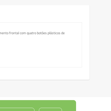
mento frontal com quatro botões plásticos de