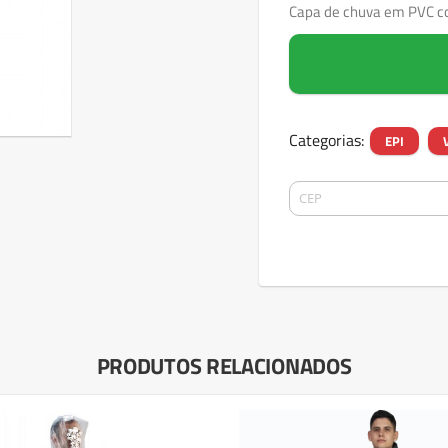
Capa de chuva em PVC c
Categorias:
EPI
PRODUTOS RELACIONADOS