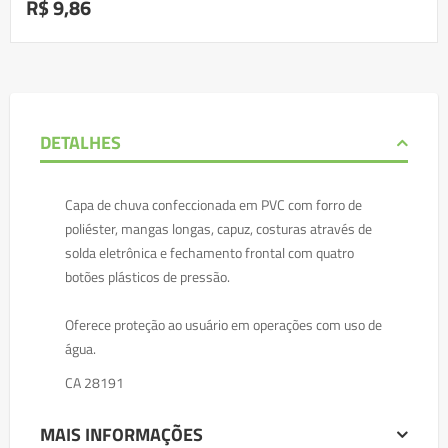
R$ 9,86
DETALHES
Capa de chuva confeccionada em PVC com forro de
poliéster, mangas longas, capuz, costuras através de
solda eletrônica e fechamento frontal com quatro
botões plásticos de pressão.
Oferece proteção ao usuário em operações com uso de
água.
CA 28191
MAIS INFORMAÇÕES