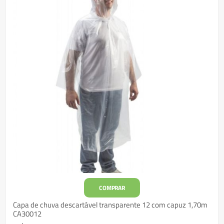
COMPRAR
Capa de chuva descartável transparente 12 com capuz 1,70m
CA30012