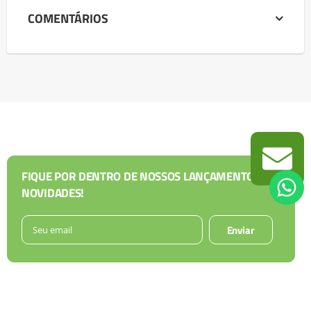
COMENTÁRIOS
FIQUE POR DENTRO DE NOSSOS LANÇAMENTOS E
NOVIDADES!
Enviar