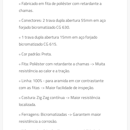
Fabricado em fita de poliéster com retardante a
chamas.
Conectores: 2 trava dupla abertura 55mm em aço
forjado bicromatizado CG 630.
1 trava dupla abertura 15mm em aço forjado
bicromatizado CG 615.
Cor padrão: Preta.
Fita: Poliéster com retardante a chamas -> Muita
resistência ao calor e a tração.
Linha: 100% - para aramida em cor contrastante
com as fitas -> Maior facilidade de inspeção.
Costura: Zig Zag contínua -> Maior resistência
localizada.
Ferragens: Bicromatizadas -> Garantem maior
resistência a corrosão.