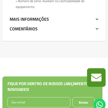
Número de série: Auxiliam na rastreabilidade do
equipamento.
MAIS INFORMAÇÕES
COMENTÁRIOS
FIQUE POR DENTRO DE NOSSOS LANÇAMENTOS E
NOVIDADES!
Enviar