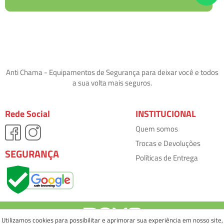
Anti Chama - Equipamentos de Segurança para deixar você e todos
a sua volta mais seguros.
Rede Social
INSTITUCIONAL
Quem somos
Trocas e Devoluções
SEGURANÇA
Políticas de Entrega
Utilizamos cookies para possibilitar e aprimorar sua experiência em nosso site,