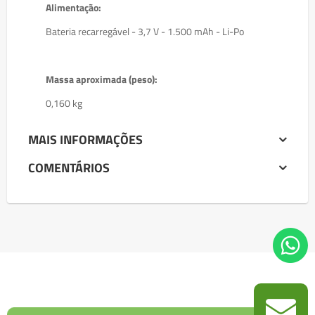
Alimentação:
Bateria recarregável - 3,7 V - 1.500 mAh - Li-Po
Massa aproximada (peso):
0,160 kg
MAIS INFORMAÇÕES
COMENTÁRIOS