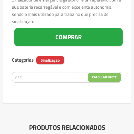
sua bateria recarregável e com excelente autonomia,
sendo o mais utilizado para trabalho que precisa de
sinalização.
COMPRAR
Categorias:
Sinalização
CALCULAR FRETE
PRODUTOS RELACIONADOS