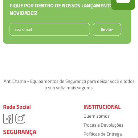
FIQUE POR DENTRO DE NOSSOS LANÇAMENTOS E
NOVIDADES!
Enviar
Anti Chama - Equipamentos de Segurança para deixar você e todos
a sua volta mais seguros.
Rede Social
INSTITUCIONAL
Quem somos
Trocas e Devoluções
SEGURANÇA
Políticas de Entrega