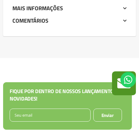
MAIS INFORMAÇÕES
COMENTÁRIOS
FIQUE POR DENTRO DE NOSSOS LANÇAMENTOS E
NOVIDADES!
Enviar