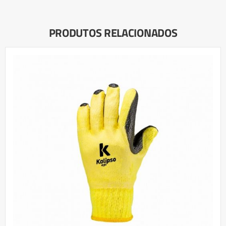
PRODUTOS RELACIONADOS