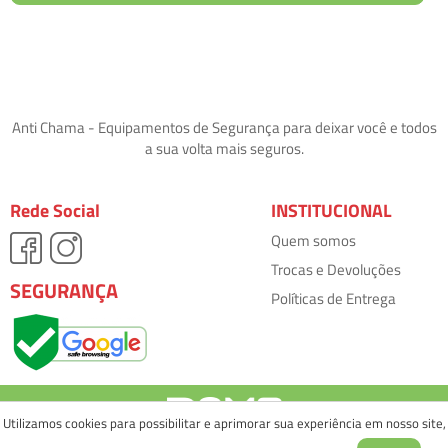
Anti Chama - Equipamentos de Segurança para deixar você e todos
a sua volta mais seguros.
Rede Social
INSTITUCIONAL
Quem somos
Trocas e Devoluções
SEGURANÇA
Políticas de Entrega
Utilizamos cookies para possibilitar e aprimorar sua experiência em nosso site,