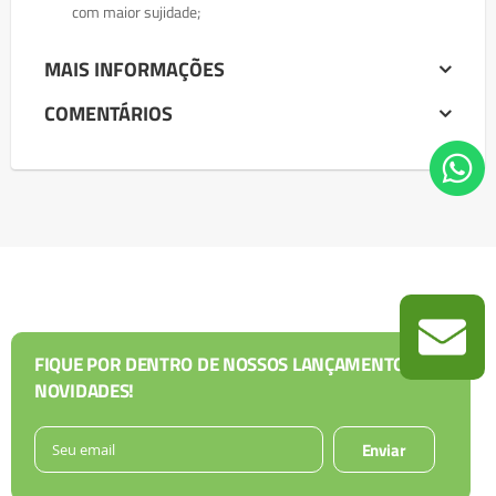
com maior sujidade;
MAIS INFORMAÇÕES
COMENTÁRIOS
FIQUE POR DENTRO DE NOSSOS LANÇAMENTOS E
NOVIDADES!
Enviar