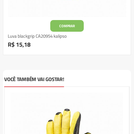
COMPRAR
Luva blackgrip CA20954 kalipso
R$ 15,18
VOCÊ TAMBÉM VAI GOSTAR!