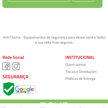
Anti Chama - Equipamentos de Segurança para deixar você e todos
a sua volta mais seguros.
Rede Social
INSTITUCIONAL
Quem somos
Trocas e Devoluções
SEGURANÇA
Políticas de Entrega