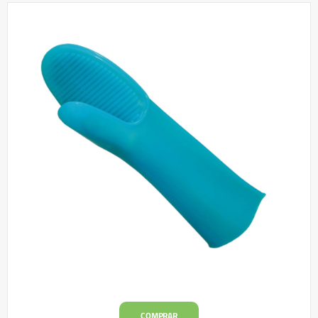
COMPRAR