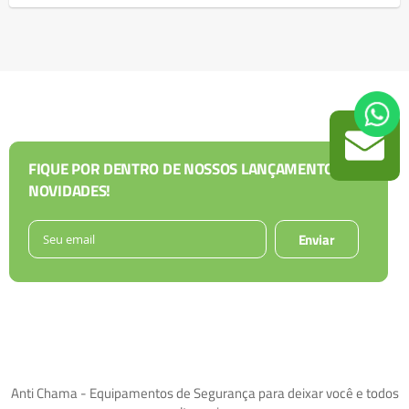
FIQUE POR DENTRO DE NOSSOS LANÇAMENTOS E
NOVIDADES!
Enviar
Anti Chama - Equipamentos de Segurança para deixar você e todos