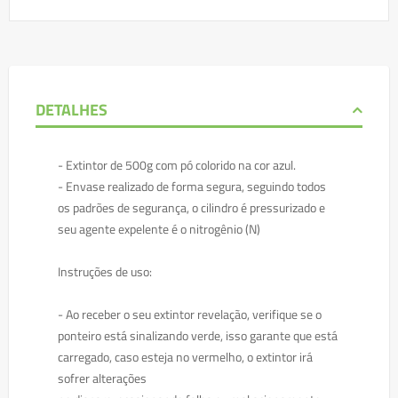
DETALHES
- Extintor de 500g com pó colorido na cor azul.
- Envase realizado de forma segura, seguindo todos
os padrões de segurança, o cilindro é pressurizado e
seu agente expelente é o nitrogênio (N)
Instruções de uso:
- Ao receber o seu extintor revelação, verifique se o
ponteiro está sinalizando verde, isso garante que está
carregado, caso esteja no vermelho, o extintor irá
sofrer alterações