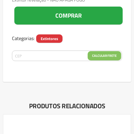
COMPRAR
Categorias:
Extintores
CALCULAR FRETE
PRODUTOS RELACIONADOS