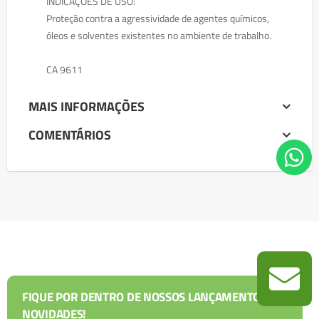
INDICAÇÕES DE USO:
Proteção contra a agressividade de agentes químicos,
óleos e solventes existentes no ambiente de trabalho.
CA 9611
MAIS INFORMAÇÕES
COMENTÁRIOS
FIQUE POR DENTRO DE NOSSOS LANÇAMENTOS E
NOVIDADES!