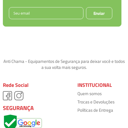
Enviar
Anti Chama - Equipamentos de Segurança para deixar você e todos
a sua volta mais seguros.
Rede Social
INSTITUCIONAL
Quem somos
Trocas e Devoluções
SEGURANÇA
Políticas de Entrega