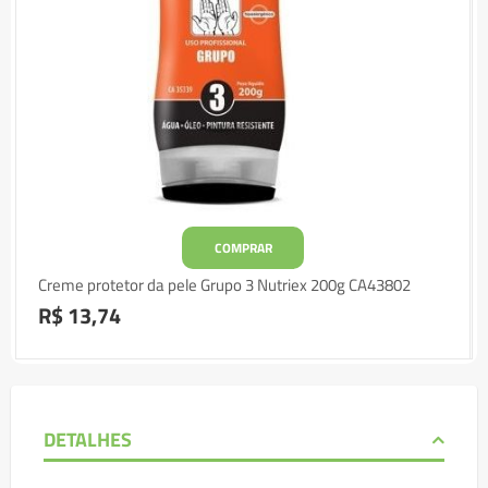
COMPRAR
Creme protetor da pele Grupo 3 Nutriex 200g CA43802
R$ 13,74
DETALHES