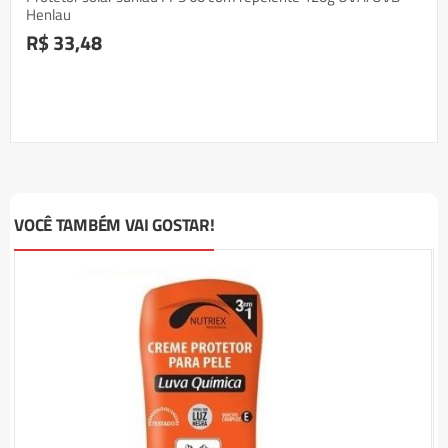
Henlau
R$ 33,48
VOCÊ TAMBÉM VAI GOSTAR!