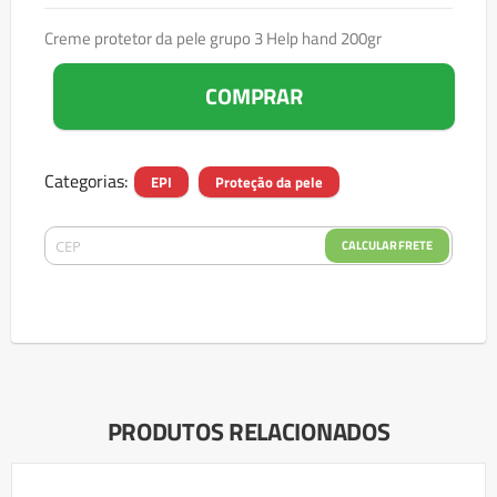
Creme protetor da pele grupo 3 Help hand 200gr
COMPRAR
Categorias:
EPI
Proteção da pele
CALCULAR FRETE
PRODUTOS RELACIONADOS