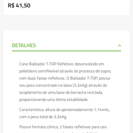
R$ 41,50
DETALHES
Cone Balizador T-TOP Refletivo: desenvolvido em
polietileno semiflexível através do processo de sopro,
com duas faixas refletivas. O Balizador T-TOP, possui
seu peso concentrado na base (3,34Kg) através do
acoplamento de uma base de borracha reciclada,
proporcionando uma ótima estabilidade.
Característica: altura de aproximadamente 1,14mts,
com o peso total de 3,34Kg.
Possui formato cônico, 2 faixas refletivas para uso