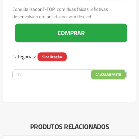
Cone Balizador T-TOP com duas faixas refletivas
desenvolvido em polietileno semiflexível.
COMPRAR
Categorias:
Sinalização
CALCULAR FRETE
PRODUTOS RELACIONADOS