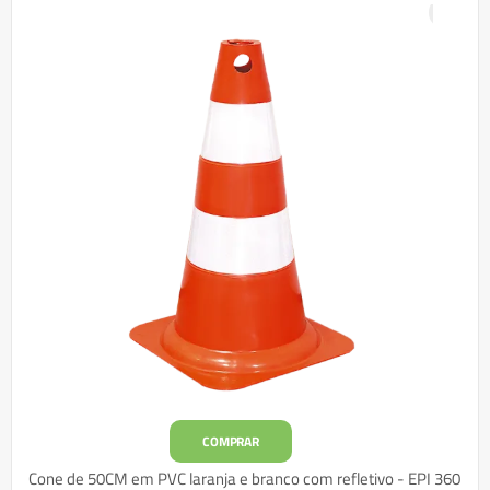
COMPRAR
Cone de 50CM em PVC laranja e branco com refletivo - EPI 360