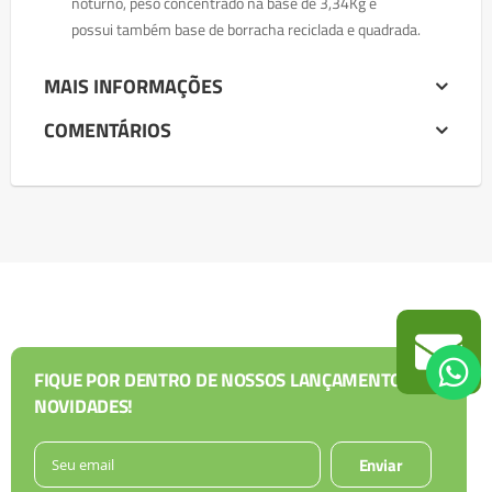
noturno, peso concentrado na base de 3,34Kg e
possui também base de borracha reciclada e quadrada.
MAIS INFORMAÇÕES
COMENTÁRIOS
FIQUE POR DENTRO DE NOSSOS LANÇAMENTOS E
NOVIDADES!
Enviar