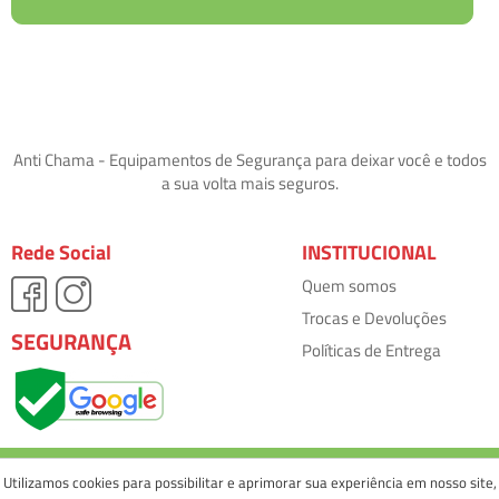
Anti Chama - Equipamentos de Segurança para deixar você e todos
a sua volta mais seguros.
Rede Social
INSTITUCIONAL
Quem somos
Trocas e Devoluções
SEGURANÇA
Políticas de Entrega
Utilizamos cookies para possibilitar e aprimorar sua experiência em nosso site,