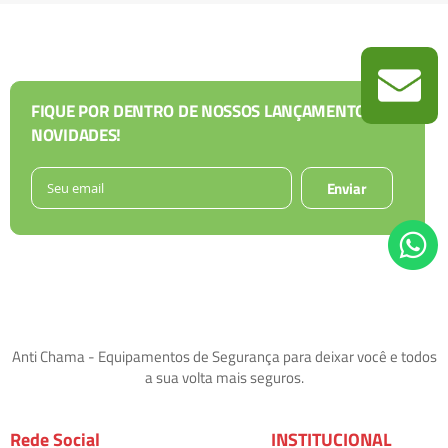
FIQUE POR DENTRO DE NOSSOS LANÇAMENTOS E
NOVIDADES!
Enviar
Anti Chama - Equipamentos de Segurança para deixar você e todos
a sua volta mais seguros.
Rede Social
INSTITUCIONAL