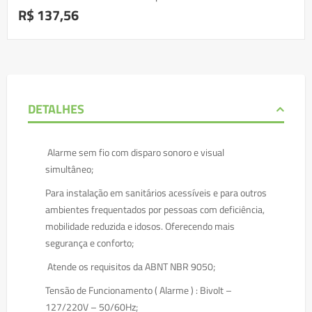
R$ 137,56
DETALHES
Alarme sem fio com disparo sonoro e visual
simultâneo;
Para instalação em sanitários acessíveis e para outros
ambientes frequentados por pessoas com deficiência,
mobilidade reduzida e idosos. Oferecendo mais
segurança e conforto;
Atende os requisitos da ABNT NBR 9050;
Tensão de Funcionamento ( Alarme ) : Bivolt –
127/220V – 50/60Hz;