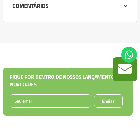
COMENTÁRIOS
FIQUE POR DENTRO DE NOSSOS LANÇAMENTOS E
NOVIDADES!
Enviar