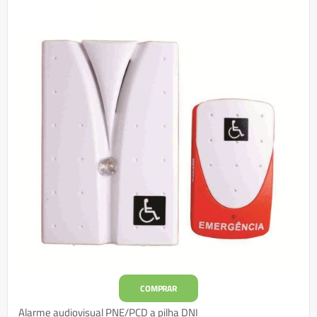
COMPRAR
Alarme audiovisual PNE/PCD a pilha DNI