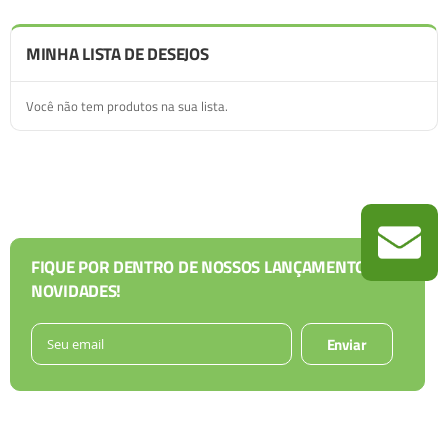
MINHA LISTA DE DESEJOS
Você não tem produtos na sua lista.
FIQUE POR DENTRO DE NOSSOS LANÇAMENTOS E
NOVIDADES!
Enviar