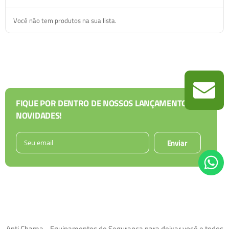
Você não tem produtos na sua lista.
FIQUE POR DENTRO DE NOSSOS LANÇAMENTOS E
NOVIDADES!
Enviar
Anti Chama - Equipamentos de Segurança para deixar você e todos